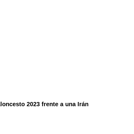
loncesto 2023 frente a una Irán