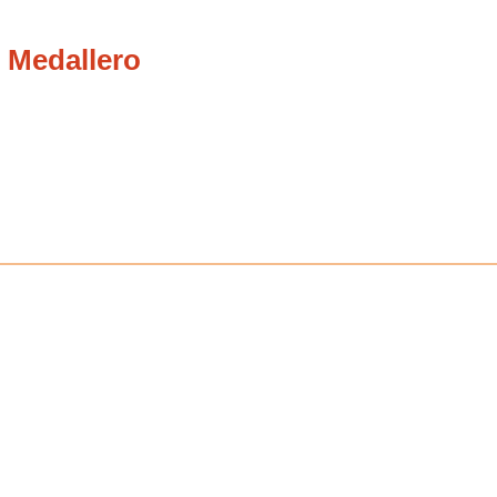
 Medallero