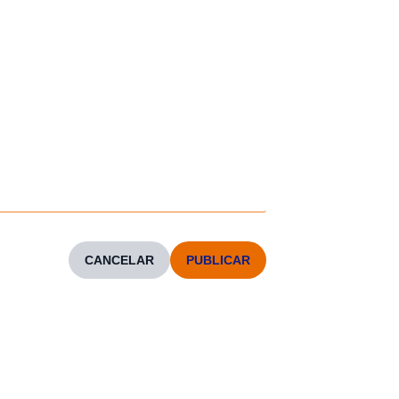
CANCELAR