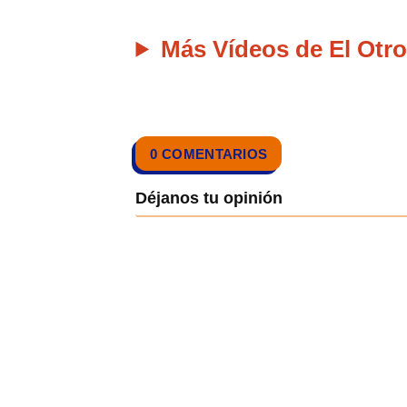
Más Vídeos de El Otro
0 COMENTARIOS