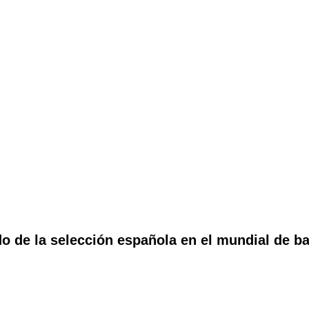
do de la selección española en el mundial de ba