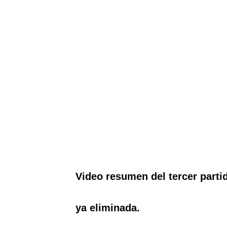
Video resumen del tercer parti
ya eliminada.