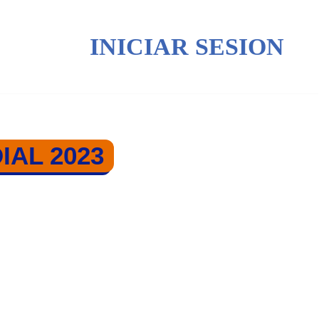
INICIAR SESION
IAL 2023
ONCESTO 2023