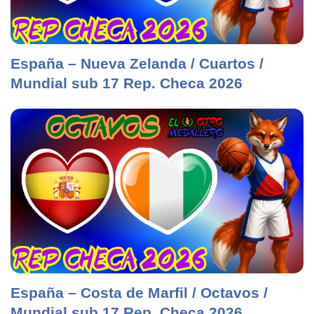
España – Nueva Zelanda / Cuartos /
Mundial sub 17 Rep. Checa 2026
España – Costa de Marfil / Octavos /
Mundial sub 17 Rep. Checa 2026