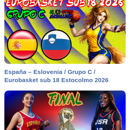
España – Eslovenia / Grupo C /
Eurobasket sub 18 Estocolmo 2026