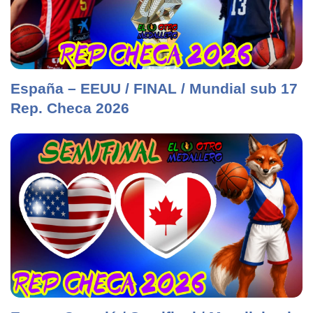
España – EEUU / FINAL / Mundial sub 17
Rep. Checa 2026