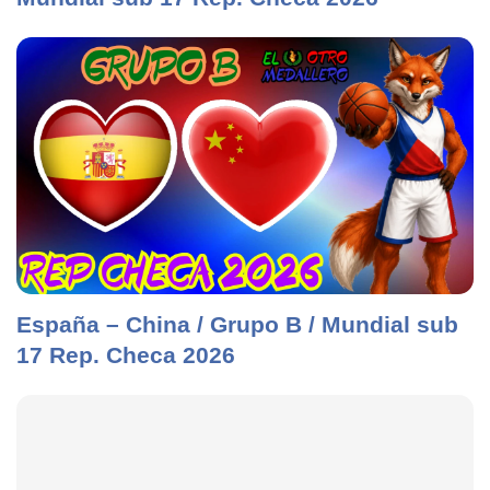
España – China / Grupo B / Mundial sub
17 Rep. Checa 2026