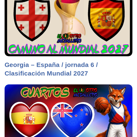
Georgia – España / jornada 6 /
Clasificación Mundial 2027