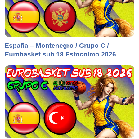
España – Montenegro / Grupo C /
Eurobasket sub 18 Estocolmo 2026