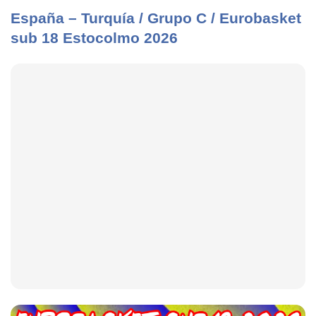
España – Turquía / Grupo C / Eurobasket
sub 18 Estocolmo 2026