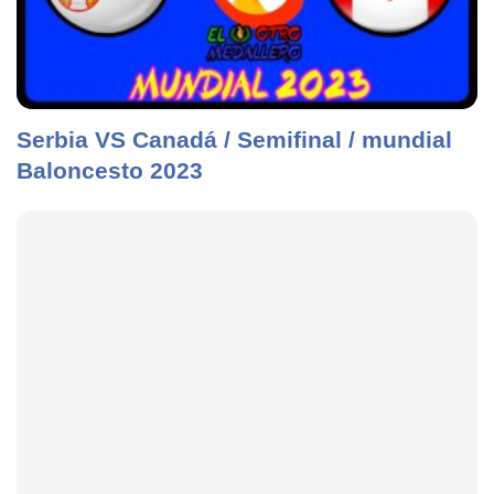
Serbia VS Canadá / Semifinal / mundial
Baloncesto 2023