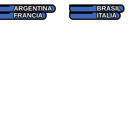
ARGENTINA
BRASIL
FRANCIA
ITALIA