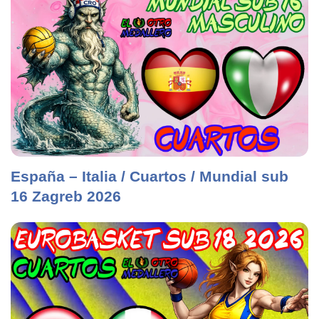
España – Italia / Cuartos / Mundial sub
16 Zagreb 2026