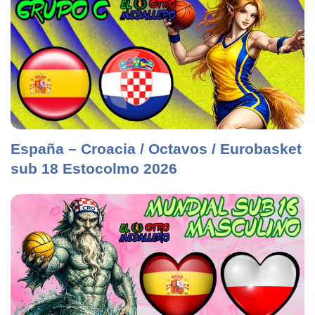
España – Croacia / Octavos / Eurobasket
sub 18 Estocolmo 2026