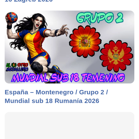
España – Montenegro / Grupo 2 /
Mundial sub 18 Rumanía 2026