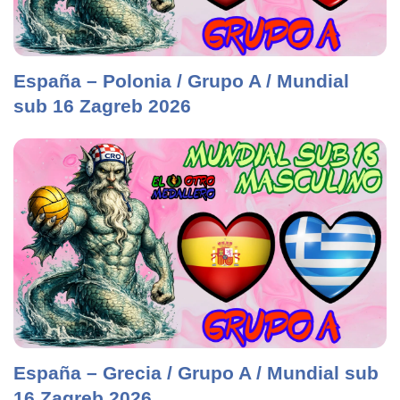
España – Polonia / Grupo A / Mundial
sub 16 Zagreb 2026
España – Grecia / Grupo A / Mundial sub
16 Zagreb 2026