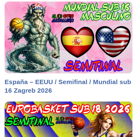
España – EEUU / Semifinal / Mundial sub
16 Zagreb 2026