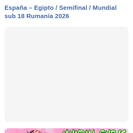
España – Egipto / Semifinal / Mundial
sub 18 Rumanía 2026