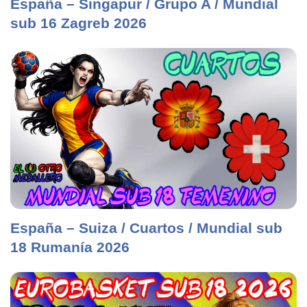
España – Singapur / Grupo A / Mundial
sub 16 Zagreb 2026
España – Suiza / Cuartos / Mundial sub
18 Rumanía 2026