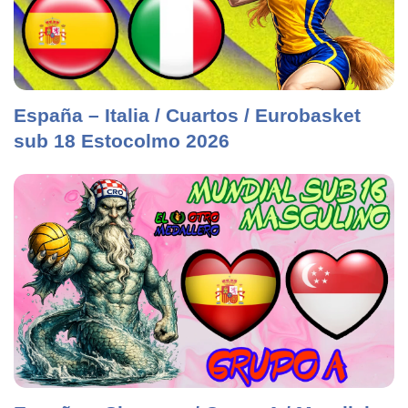
España – Italia / Cuartos / Eurobasket
sub 18 Estocolmo 2026