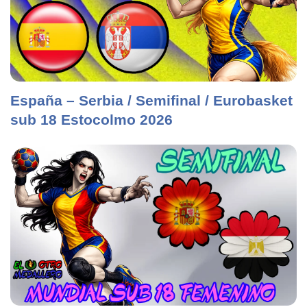
España – Serbia / Semifinal / Eurobasket
sub 18 Estocolmo 2026