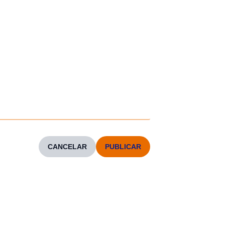
CANCELAR