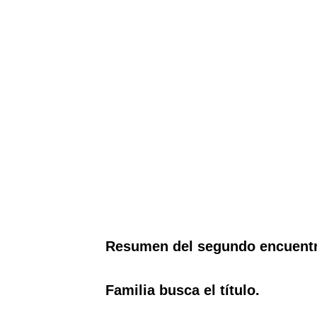
Resumen del segundo encuentro
Familia busca el título.