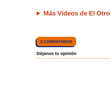
Más Vídeos de El Otro
0 COMENTARIOS