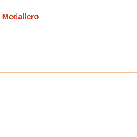
 Medallero