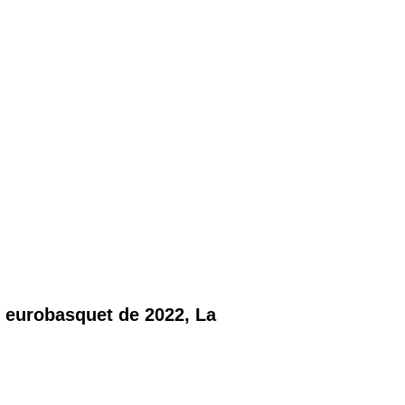
 eurobasquet de 2022, La