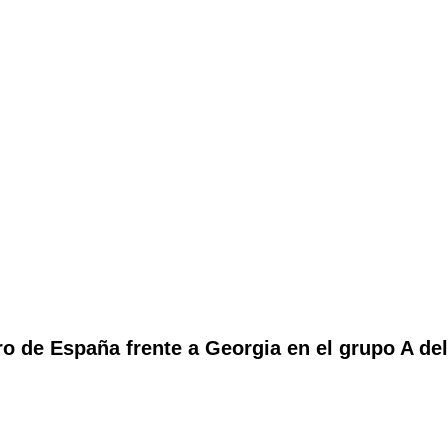
 de España frente a Georgia en el grupo A del