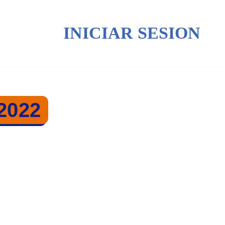
INICIAR SESION
2022