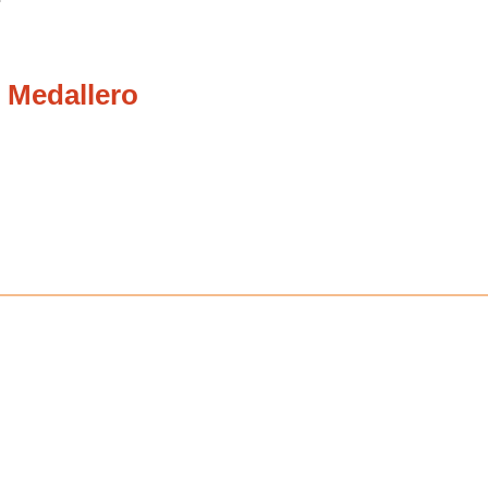
 Medallero