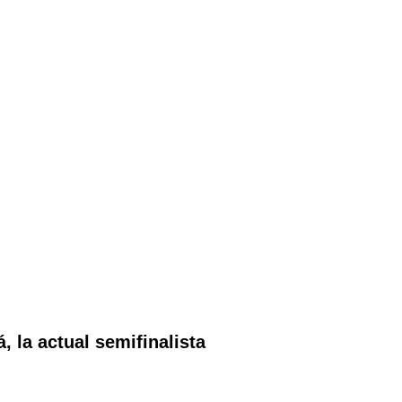
 la actual semifinalista