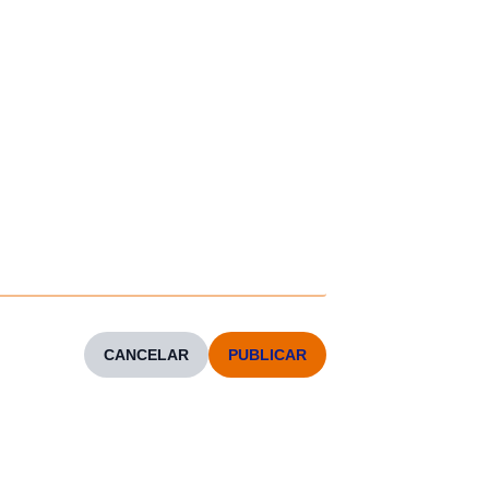
CANCELAR