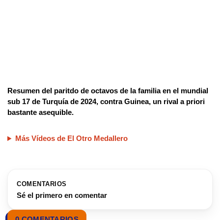
Resumen del paritdo de octavos de la familia en el mundial
sub 17 de Turquía de 2024, contra Guinea, un rival a priori
bastante asequible.
Más Vídeos de El Otro Medallero
COMENTARIOS
Sé el primero en comentar
0 COMENTARIOS