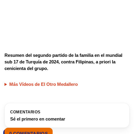
Resumen del segundo partido de la familia en el mundial
sub 17 de Turquía de 2024, contra Filipinas, a priori la
cenicienta del grupo.
Más Vídeos de El Otro Medallero
COMENTARIOS
Sé el primero en comentar
0 COMENTARIOS