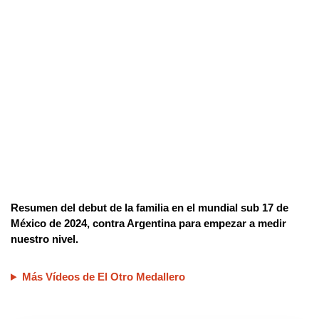
Resumen del debut de la familia en el mundial sub 17 de
México de 2024, contra Argentina para empezar a medir
nuestro nivel.
Más Vídeos de El Otro Medallero