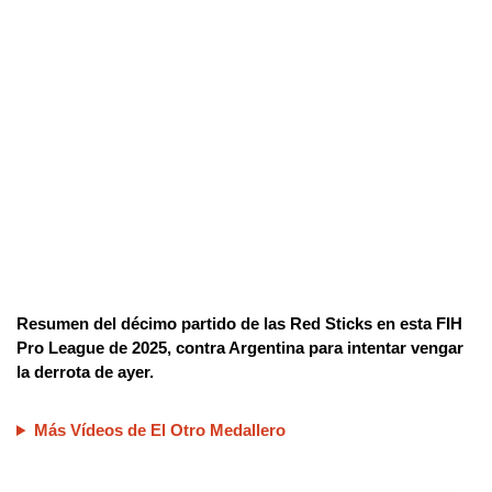
Resumen del décimo partido de las Red Sticks en esta FIH
Pro League de 2025, contra Argentina para intentar vengar
la derrota de ayer.
Más Vídeos de El Otro Medallero