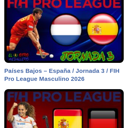
Países Bajos – España / Jornada 3 / FIH
Pro League Masculino 2026