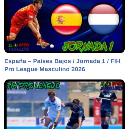
España – Países Bajos / Jornada 1 / FIH
Pro League Masculino 2026