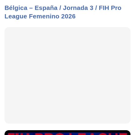
Bélgica – España / Jornada 3 / FIH Pro
League Femenino 2026