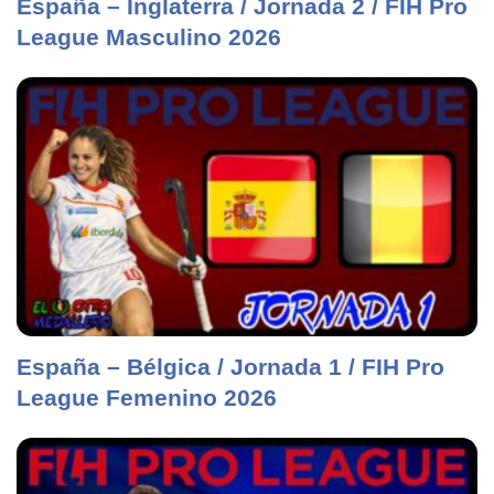
España – Inglaterra / Jornada 2 / FIH Pro
League Masculino 2026
España – Bélgica / Jornada 1 / FIH Pro
League Femenino 2026