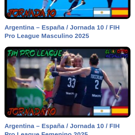
Argentina – España / Jornada 10 / FIH
Pro League Masculino 2025
Argentina – España / Jornada 10 / FIH
Pro League Femenino 2025