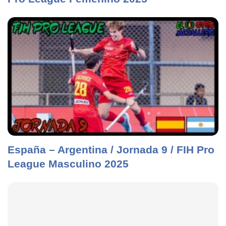
España – Argentina / Jornada 9 / FIH Pro
League Masculino 2025