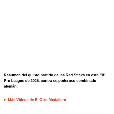
Resumen del quinto partido de las Red Sticks en esta FIH
Pro League de 2025, contra es poderoso combinado
alemán.
Más Vídeos de El Otro Medallero