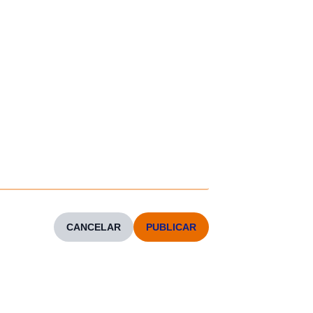
CANCELAR