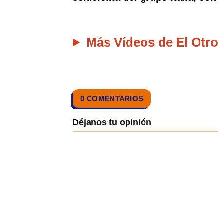
Más Vídeos de El Otro
0 COMENTARIOS