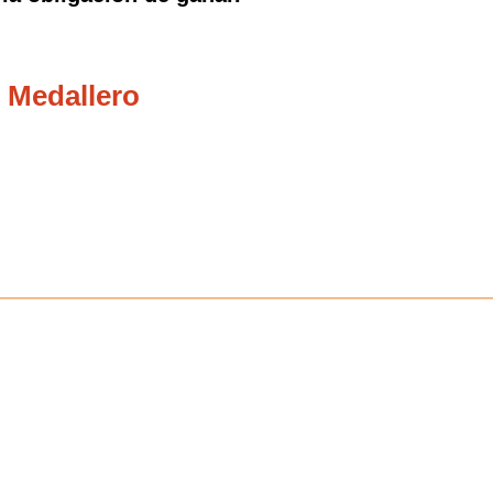
 Medallero