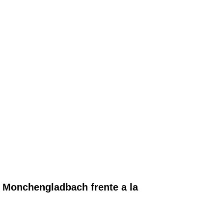
e Monchengladbach frente a la