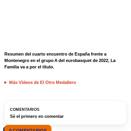
Resumen del cuarto encuentro de España frente a
Montenegro en el grupo A del eurobasquet de 2022, La
Familia va a por el título.
Más Vídeos de El Otro Medallero
COMENTARIOS
Sé el primero en comentar
0 COMENTARIOS