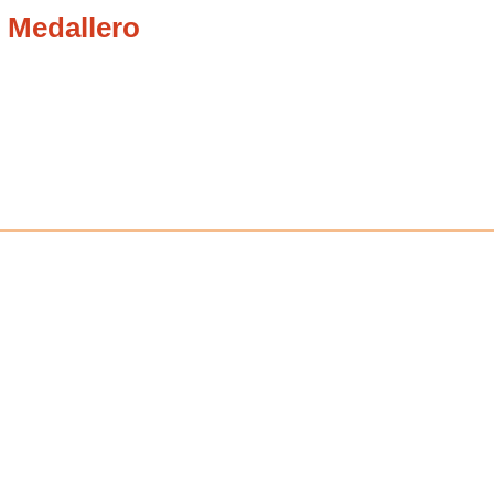
 Medallero