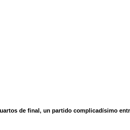
artos de final, un partido complicadísimo entr