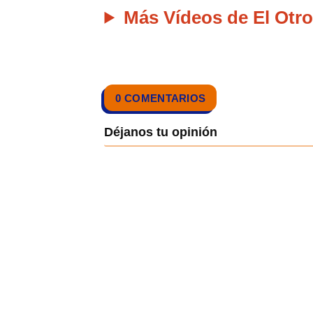
Más Vídeos de El Otro
0 COMENTARIOS