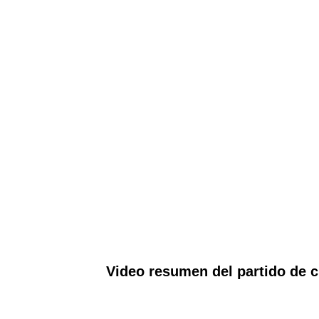
Video resumen del partido de cu