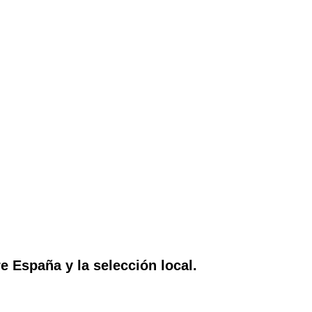
e España y la selección local.