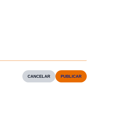
CANCELAR