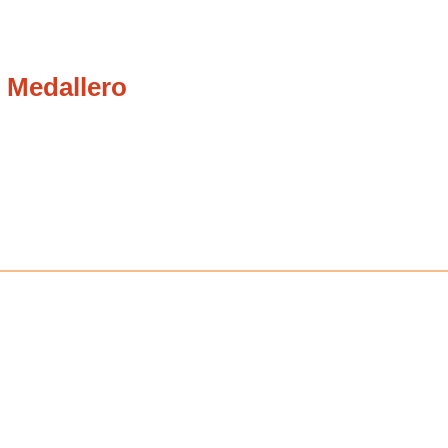
 Medallero