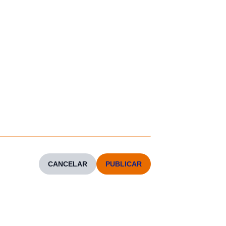
CANCELAR