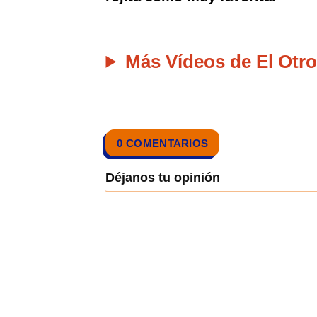
Más Vídeos de El Otro
0 COMENTARIOS