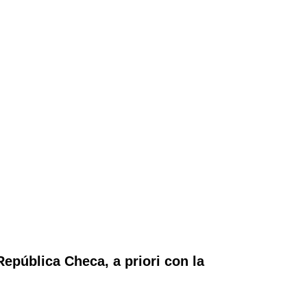
epública Checa, a priori con la