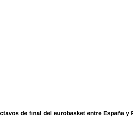
ctavos de final del eurobasket entre España y R