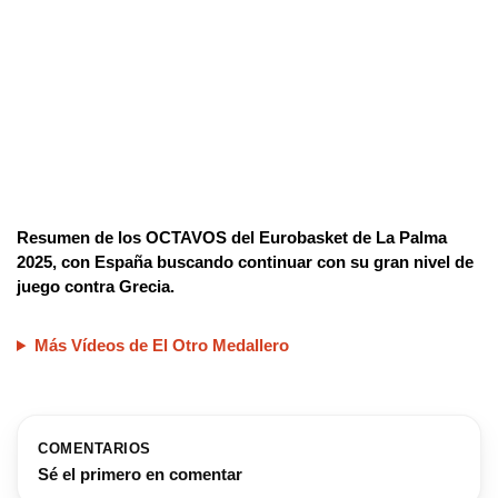
Resumen de los OCTAVOS del Eurobasket de La Palma
2025, con España buscando continuar con su gran nivel de
juego contra Grecia.
Más Vídeos de El Otro Medallero
COMENTARIOS
Sé el primero en comentar