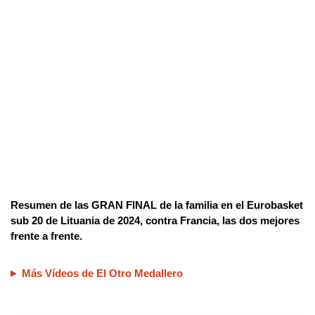
Resumen de las GRAN FINAL de la familia en el Eurobasket
sub 20 de Lituania de 2024, contra Francia, las dos mejores
frente a frente.
Más Vídeos de El Otro Medallero