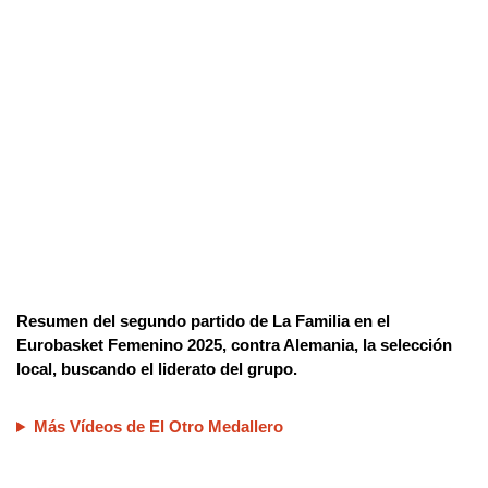
Resumen del segundo partido de La Familia en el
Eurobasket Femenino 2025, contra Alemania, la selección
local, buscando el liderato del grupo.
Más Vídeos de El Otro Medallero