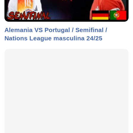
Alemania VS Portugal / Semifinal /
Nations League masculina 24/25