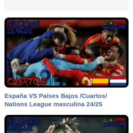
España VS Países Bajos /Cuartos/
Nations League masculina 24/25