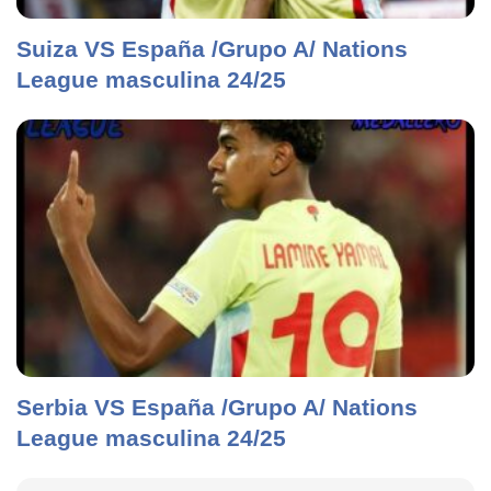
Suiza VS España /Grupo A/ Nations
League masculina 24/25
Serbia VS España /Grupo A/ Nations
League masculina 24/25