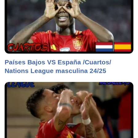
Países Bajos VS España /Cuartos/
Nations League masculina 24/25