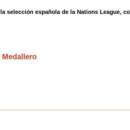
la selección española de la Nations League, con
 Medallero