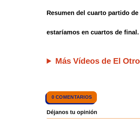
Resumen del cuarto partido de 
estaríamos en cuartos de final.
Más Vídeos de El Otro
0 COMENTARIOS