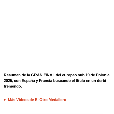
Resumen de la GRAN FINAL del europeo sub 19 de Polonia
2025, con España y Francia buscando el título en un derbi
tremendo.
Más Vídeos de El Otro Medallero