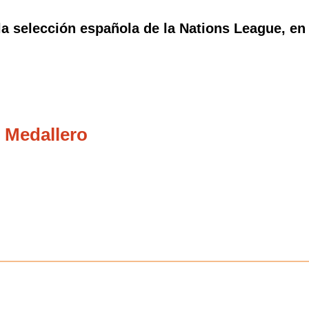
la selección española de la Nations League, en
 Medallero