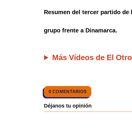
Resumen del tercer partido de 
grupo frente a Dinamarca.
Más Vídeos de El Otro
0 COMENTARIOS