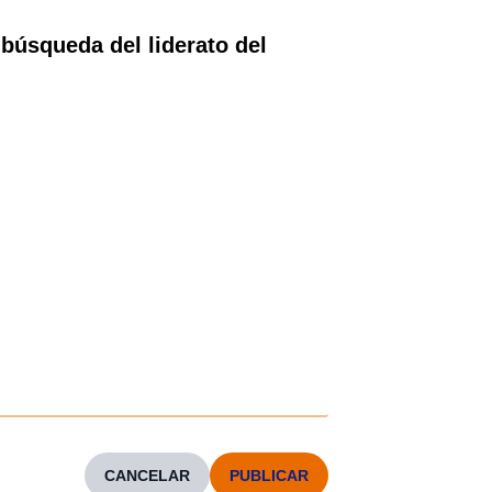
 búsqueda del liderato del
CANCELAR