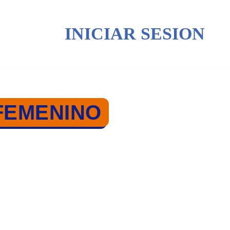
INICIAR SESION
FEMENINO