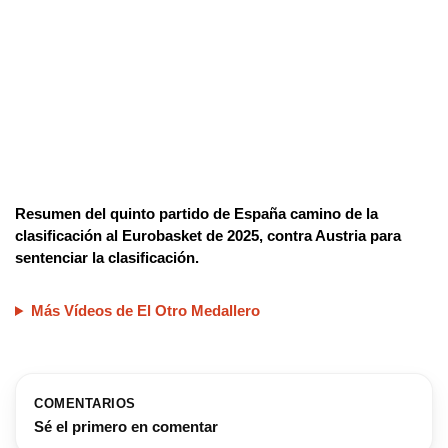
Resumen del quinto partido de España camino de la
clasificación al Eurobasket de 2025, contra Austria para
sentenciar la clasificación.
Más Vídeos de El Otro Medallero
COMENTARIOS
Sé el primero en comentar