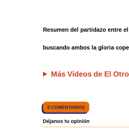
Resumen del partidazo entre el 
buscando ambos la gloria cope
Más Vídeos de El Otro
0 COMENTARIOS