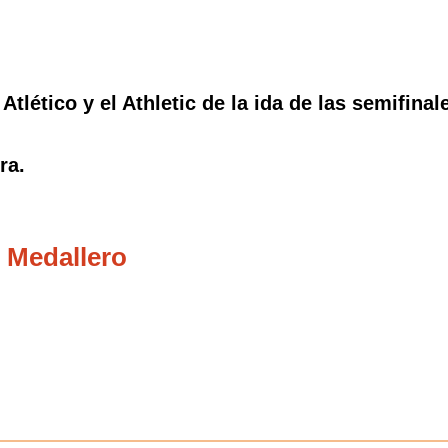
Atlético y el Athletic de la ida de las semifina
ra.
 Medallero