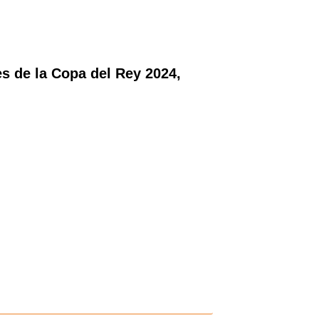
les de la Copa del Rey 2024,