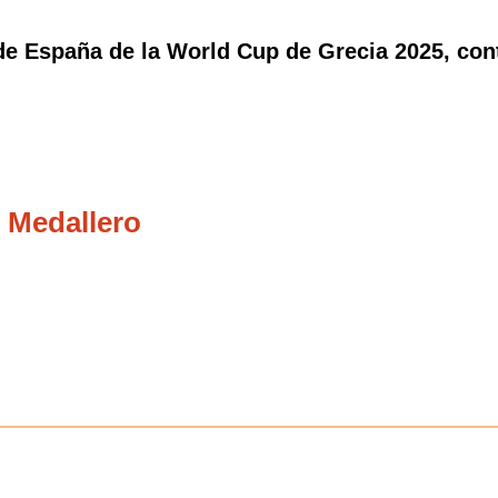
 España de la World Cup de Grecia 2025, contr
 Medallero