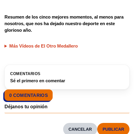
Resumen de los cinco mejores momentos, al menos para
nosotros, que nos ha dejado nuestro deporte en este
glorioso año.
Más Vídeos de El Otro Medallero
COMENTARIOS
Sé el primero en comentar
0 COMENTARIOS
CANCELAR