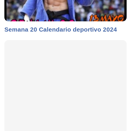
Semana 20 Calendario deportivo 2024