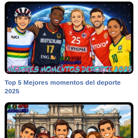
Top 5 Mejores momentos del deporte
2025