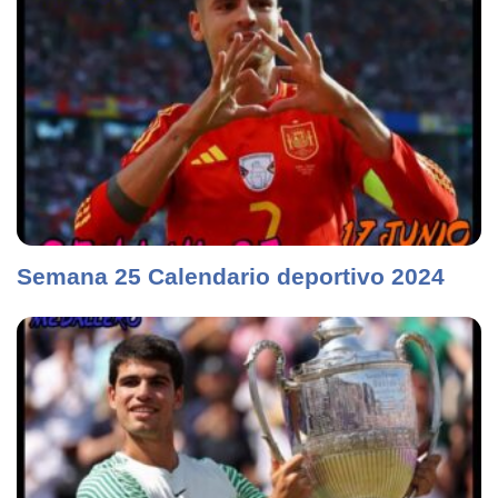
Semana 25 Calendario deportivo 2024