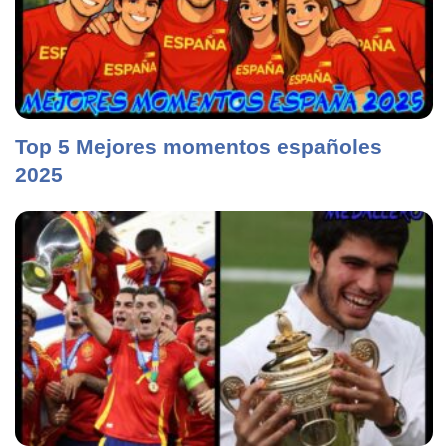
Top 5 Mejores momentos españoles
2025