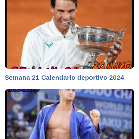
Semana 21 Calendario deportivo 2024