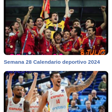
Semana 28 Calendario deportivo 2024