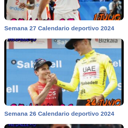
Semana 27 Calendario deportivo 2024
Semana 26 Calendario deportivo 2024