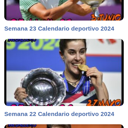
Semana 23 Calendario deportivo 2024
Semana 22 Calendario deportivo 2024