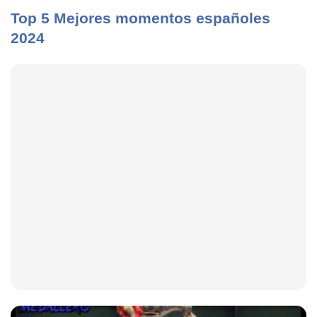
Top 5 Mejores momentos españoles
2024