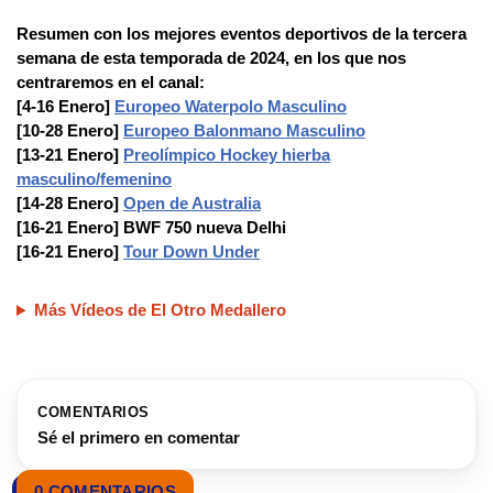
Resumen con los mejores eventos deportivos de la tercera
semana de esta temporada de 2024, en los que nos
centraremos en el canal:
[4-16 Enero]
Europeo Waterpolo Masculino
[10-28 Enero]
Europeo Balonmano Masculino
[13-21 Enero]
Preolímpico Hockey hierba
masculino/femenino
[14-28 Enero]
Open de Australia
[16-21 Enero] BWF 750 nueva Delhi
[16-21 Enero]
Tour Down Under
Más Vídeos de El Otro Medallero
COMENTARIOS
Sé el primero en comentar
0 COMENTARIOS