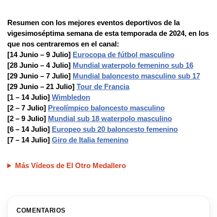
Resumen con los mejores eventos deportivos de la
vigesimoséptima semana de esta temporada de 2024, en los
que nos centraremos en el canal:
[14 Junio – 9 Julio]
Eurocopa de fútbol masculino
[28 Junio – 4 Julio]
Mundial waterpolo femenino sub 16
[29 Junio – 7 Julio]
Mundial baloncesto masculino sub 17
[29 Junio – 21 Julio]
Tour de Francia
[1 – 14 Julio]
Wimbledon
[2 – 7 Julio]
Preolímpico baloncesto masculino
[2 – 9 Julio]
Mundial sub 18 waterpolo masculino
[6 – 14 Julio]
Europeo sub 20 baloncesto femenino
[7 – 14 Julio]
Giro de Italia femenino
Más Vídeos de El Otro Medallero
COMENTARIOS