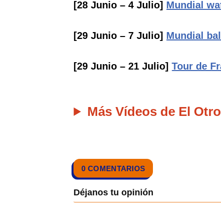
[28 Junio – 4 Julio]
Mundial wa
[29 Junio – 7 Julio]
Mundial ba
[29 Junio – 21 Julio]
Tour de Fr
Más Vídeos de El Otro
0 COMENTARIOS