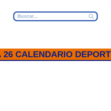
 26 CALENDARIO DEPORTI
A 26 / CALENDARIO DEPORTIV