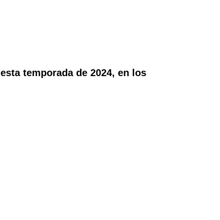
esta temporada de 2024, en los