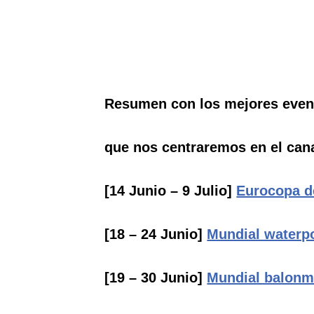
Resumen con los mejores event
que nos centraremos en el cana
[14 Junio – 9 Julio]
Eurocopa d
[18 – 24 Junio]
Mundial waterp
[19 – 30 Junio]
Mundial balonm