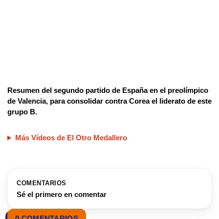
Resumen del segundo partido de España en el preolímpico
de Valencia, para consolidar contra Corea el liderato de este
grupo B.
Más Vídeos de El Otro Medallero
COMENTARIOS
Sé el primero en comentar
0 COMENTARIOS