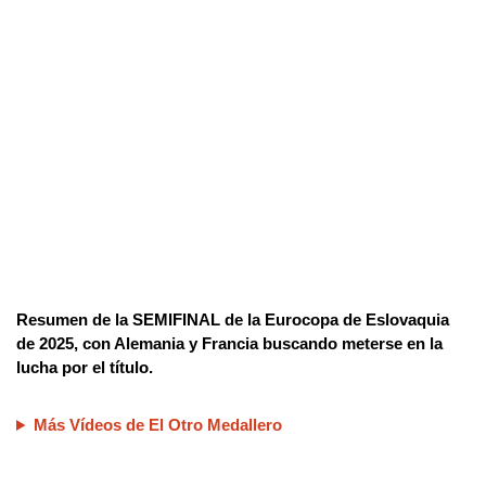
Resumen de la SEMIFINAL de la Eurocopa de Eslovaquia
de 2025, con Alemania y Francia buscando meterse en la
lucha por el título.
Más Vídeos de El Otro Medallero