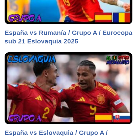
España vs Rumanía / Grupo A / Eurocopa
sub 21 Eslovaquia 2025
España vs Eslovaquia / Grupo A /