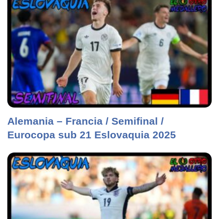
Alemania – Francia / Semifinal /
Eurocopa sub 21 Eslovaquia 2025