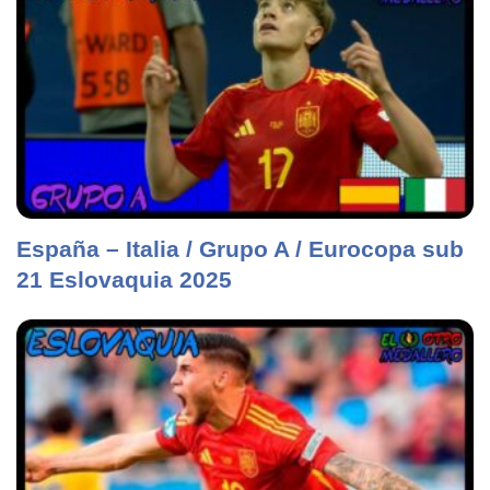
España – Italia / Grupo A / Eurocopa sub
21 Eslovaquia 2025