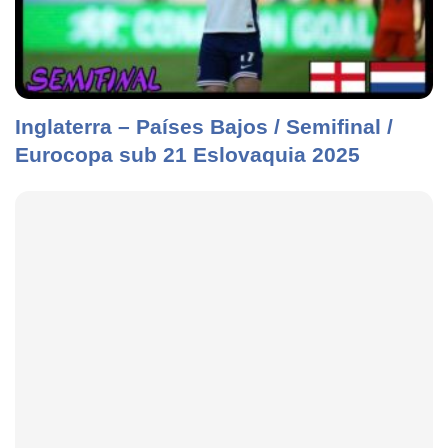
Inglaterra – Países Bajos / Semifinal /
Eurocopa sub 21 Eslovaquia 2025