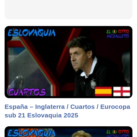
España – Inglaterra / Cuartos / Eurocopa
sub 21 Eslovaquia 2025