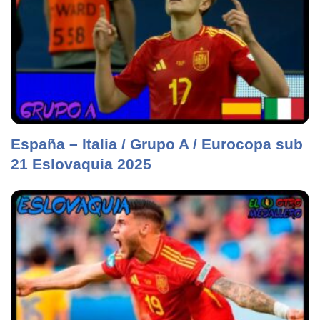
España – Italia / Grupo A / Eurocopa sub
21 Eslovaquia 2025