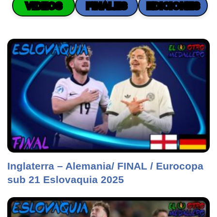
VIDEOS
FINALES
EDICIONES
Inglaterra – Alemania/ FINAL / Eurocopa
sub 21 Eslovaquia 2025