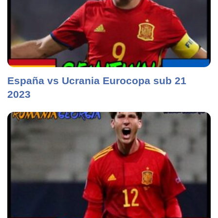
España vs Ucrania Eurocopa sub 21
2023