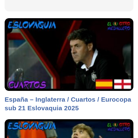
España – Inglaterra / Cuartos / Eurocopa
sub 21 Eslovaquia 2025