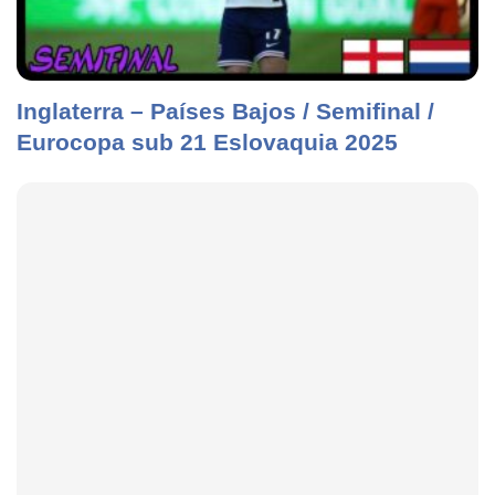
Inglaterra – Países Bajos / Semifinal /
Eurocopa sub 21 Eslovaquia 2025