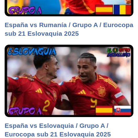
España vs Rumanía / Grupo A / Eurocopa
sub 21 Eslovaquia 2025
España vs Eslovaquia / Grupo A /
Eurocopa sub 21 Eslovaquia 2025