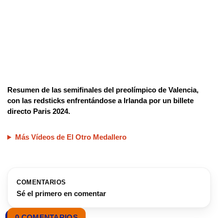
Resumen de las semifinales del preolímpico de Valencia,
con las redsticks enfrentándose a Irlanda por un billete
directo Paris 2024.
Más Vídeos de El Otro Medallero
COMENTARIOS
Sé el primero en comentar
0 COMENTARIOS