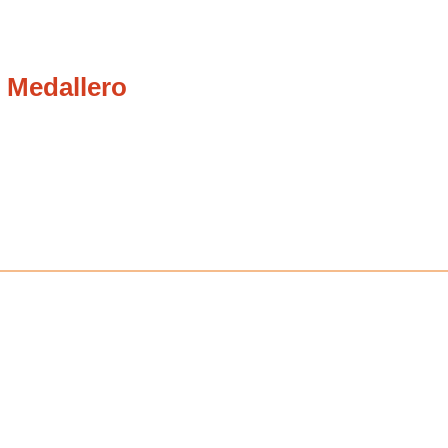
 Medallero