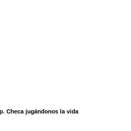
p. Checa jugándonos la vida