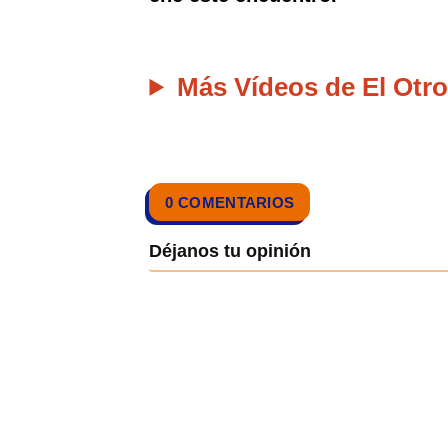
Más Vídeos de El Otro
0 COMENTARIOS