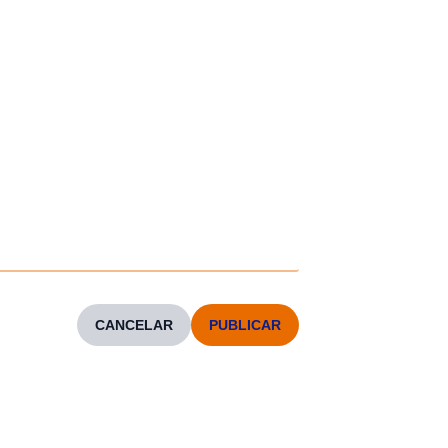
CANCELAR