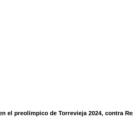
 el preolímpico de Torrevieja 2024, contra Re