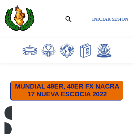
Saltar
INICIAR SESION
al
contenido
MUNDIAL 49ER, 40ER FX NACRA
17 NUEVA ESCOCIA 2022
49ER / MUNDIAL NUEVA ESCOCIA 2022