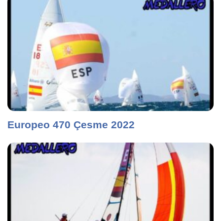
Europeo 470 Çesme 2022