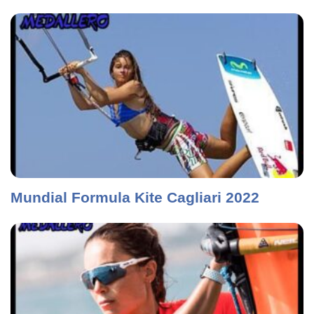
Mundial Formula Kite Cagliari 2022