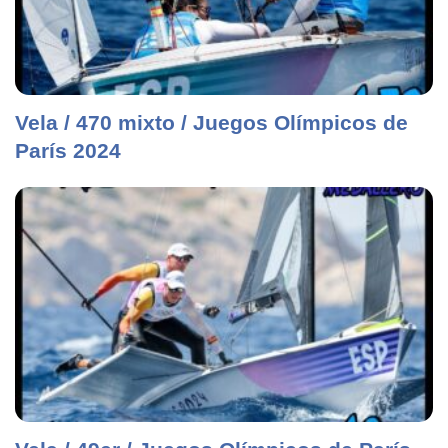
Vela / 470 mixto / Juegos Olímpicos de
París 2024