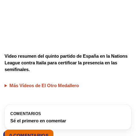
Video resumen del quinto partido de España en la Nations
League contra Itaila para certificar la presencia en las
semifinales.
Más Vídeos de El Otro Medallero
COMENTARIOS
Sé el primero en comentar
0 COMENTARIOS