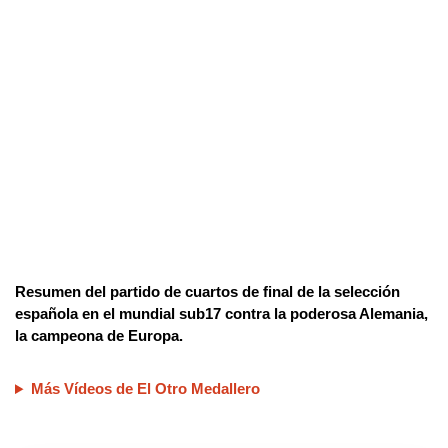
Resumen del partido de cuartos de final de la selección
española en el mundial sub17 contra la poderosa Alemania,
la campeona de Europa.
Más Vídeos de El Otro Medallero