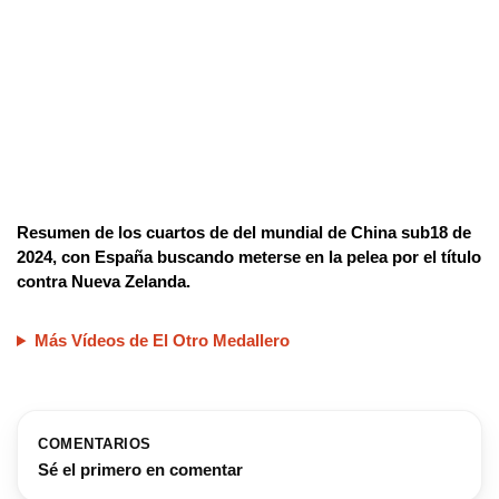
Resumen de los cuartos de del mundial de China sub18 de
2024, con España buscando meterse en la pelea por el título
contra Nueva Zelanda.
Más Vídeos de El Otro Medallero
COMENTARIOS
Sé el primero en comentar