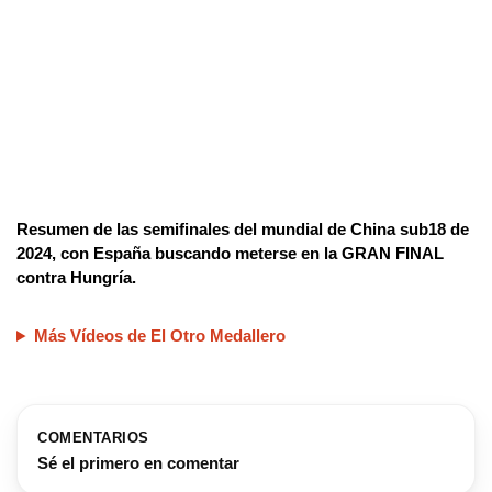
Resumen de las semifinales del mundial de China sub18 de
2024, con España buscando meterse en la GRAN FINAL
contra Hungría.
Más Vídeos de El Otro Medallero
COMENTARIOS
Sé el primero en comentar