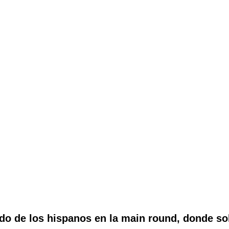
do de los hispanos en la main round, donde sol