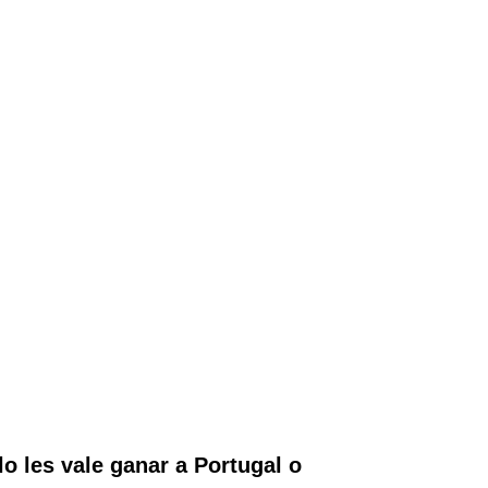
o les vale ganar a Portugal o