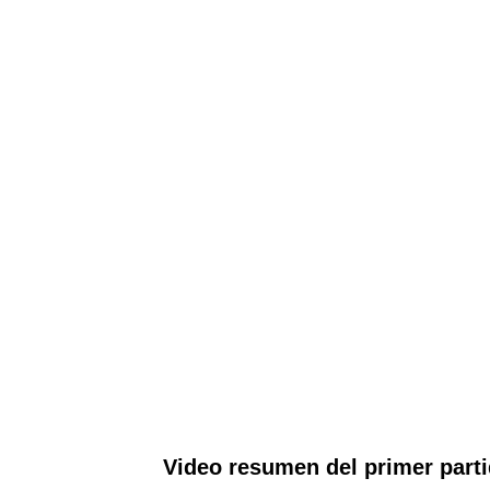
Video resumen del primer parti