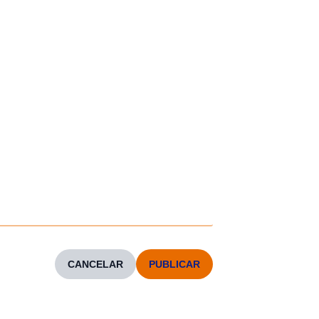
CANCELAR