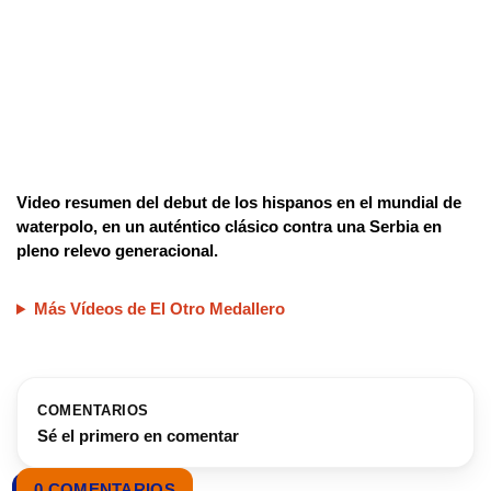
Video resumen del debut de los hispanos en el mundial de
waterpolo, en un auténtico clásico contra una Serbia en
pleno relevo generacional.
Más Vídeos de El Otro Medallero
COMENTARIOS
Sé el primero en comentar
0 COMENTARIOS