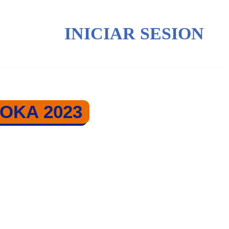
INICIAR SESION
OKA 2023
UKUOKA 2023