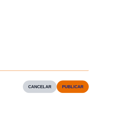
CANCELAR