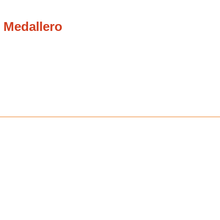
 Medallero