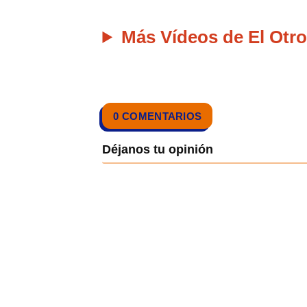
Más Vídeos de El Otro
0 COMENTARIOS