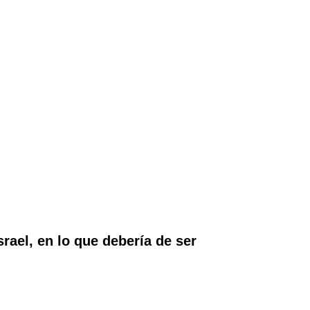
rael, en lo que debería de ser