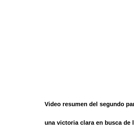
Video resumen del segundo part
una victoria clara en busca de 