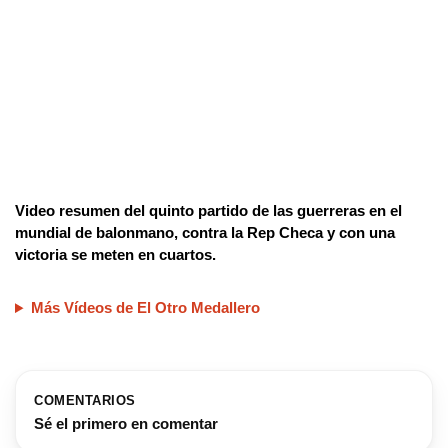
Video resumen del quinto partido de las guerreras en el
mundial de balonmano, contra la Rep Checa y con una
victoria se meten en cuartos.
Más Vídeos de El Otro Medallero
COMENTARIOS
Sé el primero en comentar